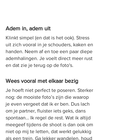
Adem in, adem uit
Klinkt simpel (en dat is het ook). Stress 
uit zich vooral in je schouders, kaken en 
handen. Neem af en toe een paar diepe 
ademhalingen. Je voelt direct meer rust 
en dat zie je terug op de foto's.
Wees vooral met elkaar bezig
Je hoeft niet perfect te poseren. Sterker 
nog: de mooiste foto’s zijn die waarop 
je even vergeet dat ik er ben. Dus lach 
om je partner, fluister iets geks, dans 
spontaan… Ik regel de rest. Wat ik altijd 
meegeef tijdens de shoot is dan ook om 
niet op mij te letten, dat werkt gelukkig 
als een trein. Ga lekker wandelen, houd 