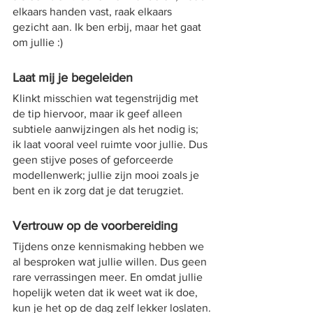
elkaars handen vast, raak elkaars 
gezicht aan. Ik ben erbij, maar het gaat 
om jullie :)
Laat mij je begeleiden
Klinkt misschien wat tegenstrijdig met 
de tip hiervoor, maar ik geef alleen 
subtiele aanwijzingen als het nodig is; 
ik laat vooral veel ruimte voor jullie. Dus 
geen stijve poses of geforceerde 
modellenwerk; jullie zijn mooi zoals je 
bent en ik zorg dat je dat terugziet.
Vertrouw op de voorbereiding
Tijdens onze kennismaking hebben we 
al besproken wat jullie willen. Dus geen 
rare verrassingen meer. En omdat jullie 
hopelijk weten dat ik weet wat ik doe, 
kun je het op de dag zelf lekker loslaten.