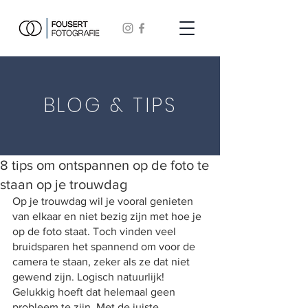
BLOG & TIPS
8 tips om ontspannen op de foto te
staan op je trouwdag
Op je trouwdag wil je vooral genieten 
van elkaar en niet bezig zijn met hoe je 
op de foto staat. Toch vinden veel 
bruidsparen het spannend om voor de 
camera te staan, zeker als ze dat niet 
gewend zijn. Logisch natuurlijk! 
Gelukkig hoeft dat helemaal geen 
probleem te zijn. Met de juiste 