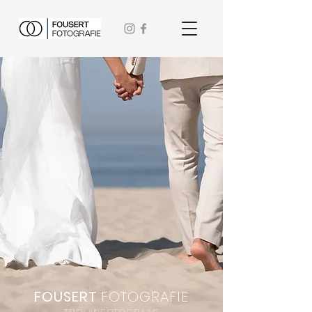
FOUSERT
FOTOGRAFIE