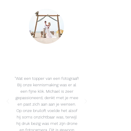
"Wat een topper van een fotograaf!
Bij onze kennismaking was er al
een fijne klik. Michael is zeer
gepassioneerd, denkt met je mee
en past zich aan aan je wensen.
Op onze bruiloft voelde het alsof
hij soms onzichtbaar was, terwijl
hij druk bezig was met zijn drone
en fotocamera. Dit is gewoon