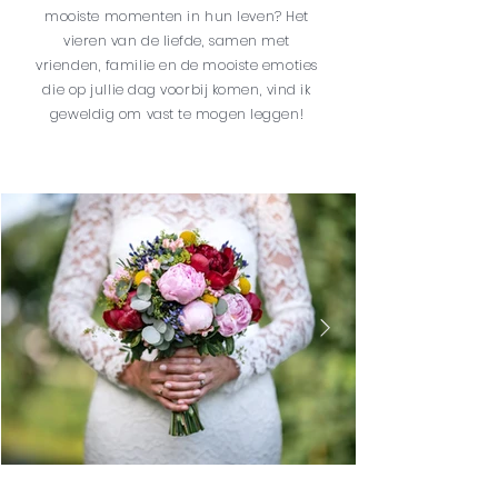
mooiste momenten in hun leven? Het
vieren van de liefde, samen met
vrienden, familie en de mooiste emoties
die op jullie dag voorbij komen, vind ik
geweldig om vast te mogen leggen!