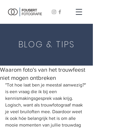
BLOG & TIPS
Waarom foto's van het trouwfeest
niet mogen ontbreken
"Tot hoe laat ben je meestal aanwezig?" 
is een vraag die ik bij een 
kennismakingsgesprek vaak krijg. 
Logisch, want als trouwfotograaf maak 
je veel bruiloften mee. Daardoor weet 
ik ook hóe belangrijk het is om alle 
mooie momenten van jullie trouwdag 