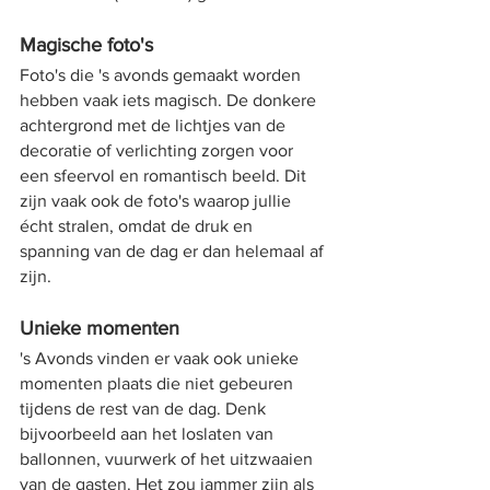
Magische foto's
Foto's die 's avonds gemaakt worden 
hebben vaak iets magisch. De donkere 
achtergrond met de lichtjes van de 
decoratie of verlichting zorgen voor 
een sfeervol en romantisch beeld. Dit 
zijn vaak ook de foto's waarop jullie 
écht stralen, omdat de druk en 
spanning van de dag er dan helemaal af 
zijn.
Unieke momenten
's Avonds vinden er vaak ook unieke 
momenten plaats die niet gebeuren 
tijdens de rest van de dag. Denk 
bijvoorbeeld aan het loslaten van 
ballonnen, vuurwerk of het uitzwaaien 
van de gasten. Het zou jammer zijn als 