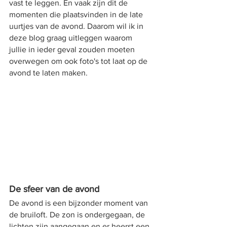
vast te leggen. En vaak zijn dit de 
momenten die plaatsvinden in de late 
uurtjes van de avond. Daarom wil ik in 
deze blog graag uitleggen waarom 
jullie in ieder geval zouden moeten 
overwegen om ook foto's tot laat op de 
avond te laten maken.
De sfeer van de avond
De avond is een bijzonder moment van 
de bruiloft. De zon is ondergegaan, de 
lichten zijn aangegaan en er heerst een 