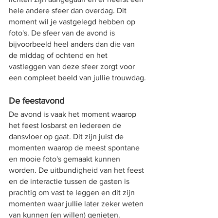
hele andere sfeer dan overdag. Dit 
moment wil je vastgelegd hebben op 
foto's. De sfeer van de avond is 
bijvoorbeeld heel anders dan die van 
de middag of ochtend en het 
vastleggen van deze sfeer zorgt voor 
een compleet beeld van jullie trouwdag.
De feestavond
De avond is vaak het moment waarop 
het feest losbarst en iedereen de 
dansvloer op gaat. Dit zijn juist de 
momenten waarop de meest spontane 
en mooie foto's gemaakt kunnen 
worden. De uitbundigheid van het feest 
en de interactie tussen de gasten is 
prachtig om vast te leggen en dit zijn 
momenten waar jullie later zeker weten 
van kunnen (en willen) genieten.