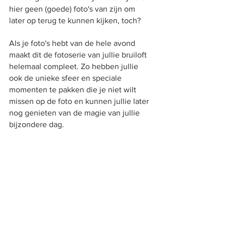
hier geen (goede) foto's van zijn om 
later op terug te kunnen kijken, toch?
Als je foto's hebt van de hele avond 
maakt dit de fotoserie van jullie bruiloft 
helemaal compleet. Zo hebben jullie 
ook de unieke sfeer en speciale 
momenten te pakken die je niet wilt 
missen op de foto en kunnen jullie later 
nog genieten van de magie van jullie 
bijzondere dag.
Alles weergeven
Recente blogposts